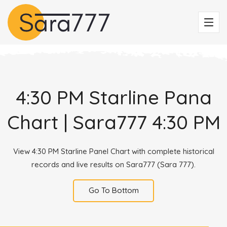
4:30 PM Starline Pana
Chart | Sara777 4:30 PM
View 4:30 PM Starline Panel Chart with complete historical
records and live results on Sara777 (Sara 777).
Go To Bottom