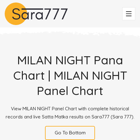
MILAN NIGHT Pana
Chart | MILAN NIGHT
Panel Chart
View MILAN NIGHT Panel Chart with complete historical
records and live Satta Matka results on Sara777 (Sara 777).
Go To Bottom