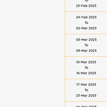
To
23-Feb 2025
24-Feb 2025
To
02-Mar 2025
03-Mar 2025
To
09-Mar 2025
10-Mar 2025
To
16-Mar 2025
17-Mar 2025
To
23-Mar 2025
24-Mar 2025