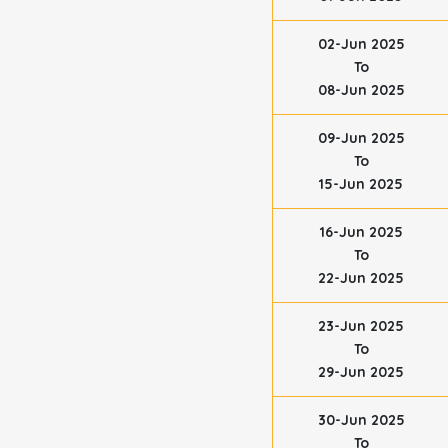
02-Jun 2025
To
08-Jun 2025
09-Jun 2025
To
15-Jun 2025
16-Jun 2025
To
22-Jun 2025
23-Jun 2025
To
29-Jun 2025
30-Jun 2025
To