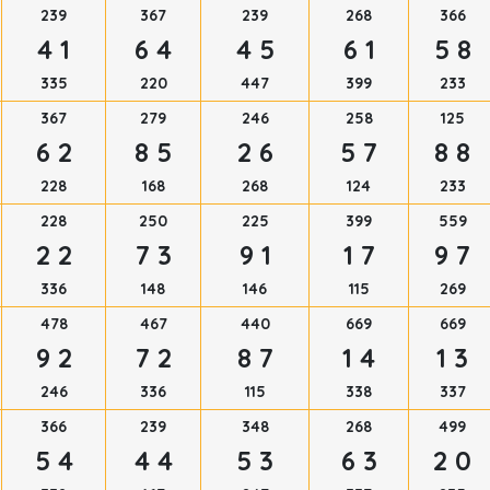
239
367
239
268
366
4 1
6 4
4 5
6 1
5 8
335
220
447
399
233
367
279
246
258
125
6 2
8 5
2 6
5 7
8 8
228
168
268
124
233
228
250
225
399
559
2 2
7 3
9 1
1 7
9 7
336
148
146
115
269
478
467
440
669
669
9 2
7 2
8 7
1 4
1 3
246
336
115
338
337
366
239
348
268
499
5 4
4 4
5 3
6 3
2 0