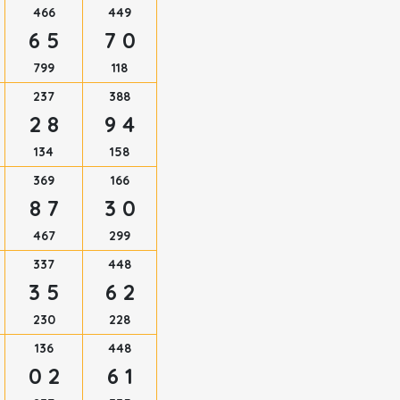
466
449
6 5
7 0
799
118
237
388
2 8
9 4
134
158
369
166
8 7
3 0
467
299
337
448
3 5
6 2
230
228
136
448
0 2
6 1