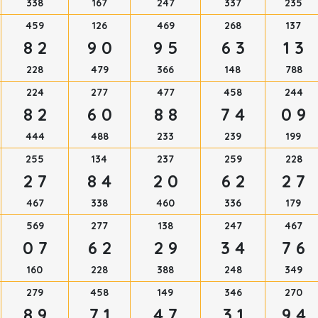
338
167
247
337
235
459
126
469
268
137
8 2
9 0
9 5
6 3
1 3
228
479
366
148
788
224
277
477
458
244
8 2
6 0
8 8
7 4
0 9
444
488
233
239
199
255
134
237
259
228
2 7
8 4
2 0
6 2
2 7
467
338
460
336
179
569
277
138
247
467
0 7
6 2
2 9
3 4
7 6
160
228
388
248
349
279
458
149
346
270
8 9
7 1
4 7
3 1
9 4