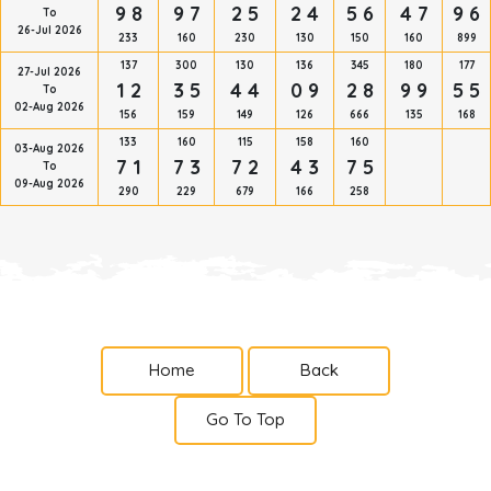
9 8
9 7
2 5
2 4
5 6
4 7
9 6
To
26-Jul 2026
233
160
230
130
150
160
899
137
300
130
136
345
180
177
27-Jul 2026
1 2
3 5
4 4
0 9
2 8
9 9
5 5
To
02-Aug 2026
156
159
149
126
666
135
168
133
160
115
158
160
03-Aug 2026
7 1
7 3
7 2
4 3
7 5
To
09-Aug 2026
290
229
679
166
258
Home
Back
Go To Top