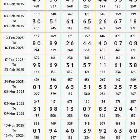
02-Feb 2025
478
567
568
235
699
120
258
580
348
367
178
345
259
399
03-Feb 2025
3 0
5 1
6 1
6 5
2 6
6 7
1 8
To
09-Feb 2025
280
245
146
258
457
269
279
369
369
778
257
446
479
479
10-Feb 2025
8 0
8 9
2 6
4 4
4 0
0 7
0 8
To
16-Feb 2025
244
379
268
338
488
449
378
379
448
238
348
380
169
166
17-Feb 2025
9 9
6 9
3 1
5 7
1 1
6 1
3 8
To
23-Feb 2025
568
135
489
124
588
236
125
479
346
457
456
267
147
269
24-Feb 2025
0 1
3 9
6 3
5 1
5 9
2 5
7 5
To
02-Mar 2025
227
379
157
380
234
267
267
247
117
678
190
134
778
257
03-Mar 2025
3 1
9 8
1 3
0 7
8 3
2 0
4 1
To
09-Mar 2025
137
558
238
566
599
334
137
668
469
338
148
379
169
349
10-Mar 2025
0 1
9 4
4 0
3 9
9 2
6 3
6 0
To
16-Mar 2025
155
347
136
234
156
139
677