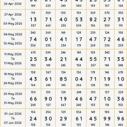
26-Apr 2026
189
223
249
580
159
157
128
119
359
130
159
369
570
355
27-Apr 2026
1 3
7 1
4 0
5 3
8 2
2 7
3 1
To
03-May 2026
337
669
235
599
156
359
119
340
569
149
128
239
124
158
04-May 2026
7 4
0 1
4 1
1 7
4 7
7 2
4 6
To
10-May 2026
356
335
236
179
269
336
259
679
599
246
149
159
340
139
11-May 2026
2 5
3 4
2 1
4 4
5 5
7 1
3 5
To
17-May 2026
780
149
245
158
267
146
348
158
367
134
136
179
146
678
18-May 2026
4 3
6 1
8 5
0 4
7 1
1 9
1 0
To
24-May 2026
166
245
140
266
128
180
145
150
135
128
248
130
137
229
25-May 2026
6 6
9 0
1 9
4 6
4 7
1 0
3 6
To
31-May 2026
268
127
667
240
133
118
150
156
256
129
556
149
180
144
01-Jun 2026
2 4
3 0
2 9
6 1
4 5
9 9
9 6
To
07-Jun 2026
158
136
144
155
140
144
466