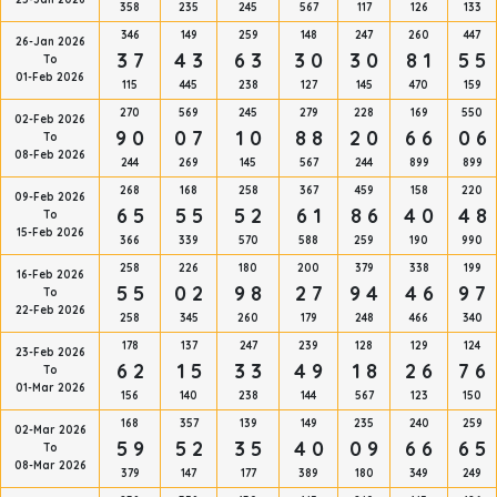
358
235
245
567
117
126
133
346
149
259
148
247
260
447
26-Jan 2026
3 7
4 3
6 3
3 0
3 0
8 1
5 5
To
01-Feb 2026
115
445
238
127
145
470
159
270
569
245
279
228
169
550
02-Feb 2026
9 0
0 7
1 0
8 8
2 0
6 6
0 6
To
08-Feb 2026
244
269
145
567
244
899
899
268
168
258
367
459
158
220
09-Feb 2026
6 5
5 5
5 2
6 1
8 6
4 0
4 8
To
15-Feb 2026
366
339
570
588
259
190
990
258
226
180
200
379
338
199
16-Feb 2026
5 5
0 2
9 8
2 7
9 4
4 6
9 7
To
22-Feb 2026
258
345
260
179
248
466
340
178
137
247
239
128
129
124
23-Feb 2026
6 2
1 5
3 3
4 9
1 8
2 6
7 6
To
01-Mar 2026
156
140
238
144
567
123
150
168
357
139
149
235
240
259
02-Mar 2026
5 9
5 2
3 5
4 0
0 9
6 6
6 5
To
08-Mar 2026
379
147
177
389
180
349
249