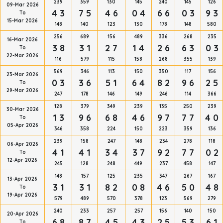
239
359
130
145
240
145
126
09-Mar 2026
4 3
7 5
4 6
0 4
6 6
0 3
9 3
To
15-Mar 2026
148
140
123
130
178
148
580
256
689
156
489
336
268
235
16-Mar 2026
3 8
3 1
2 7
1 4
2 6
6 3
0 3
To
22-Mar 2026
116
579
115
158
268
355
139
569
346
113
150
350
117
156
23-Mar 2026
0 3
3 6
5 1
6 4
8 2
9 6
2 5
To
29-Mar 2026
247
178
146
149
246
114
366
128
379
349
239
135
250
239
30-Mar 2026
1 3
9 6
6 8
4 6
9 7
7 7
4 0
To
05-Apr 2026
346
358
224
150
223
359
136
239
158
247
148
234
278
118
06-Apr 2026
4 1
4 1
3 4
3 7
9 2
7 7
0 2
To
12-Apr 2026
245
128
248
449
237
458
147
148
157
125
235
347
267
167
13-Apr 2026
3 1
3 1
8 2
0 8
4 6
5 0
4 8
To
19-Apr 2026
579
489
570
378
123
569
279
240
233
257
257
156
140
150
20-Apr 2026
6 8
8 7
4 5
4 3
2 5
5 3
6 1
To