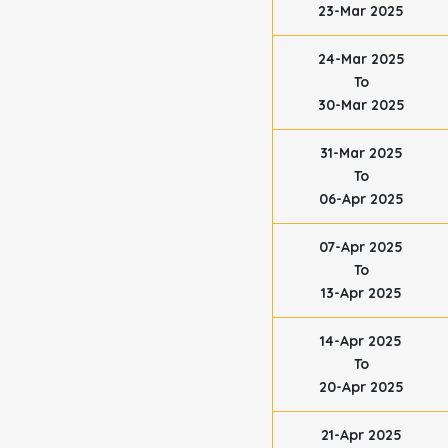
23-Mar 2025
24-Mar 2025
To
30-Mar 2025
31-Mar 2025
To
06-Apr 2025
07-Apr 2025
To
13-Apr 2025
14-Apr 2025
To
20-Apr 2025
21-Apr 2025