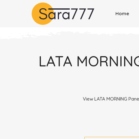
Home
LATA MORNING 
View LATA MORNING Panel C