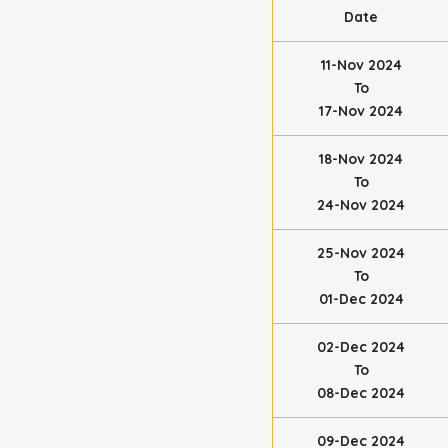
Date
11-Nov 2024
To
17-Nov 2024
18-Nov 2024
To
24-Nov 2024
25-Nov 2024
To
01-Dec 2024
02-Dec 2024
To
08-Dec 2024
09-Dec 2024