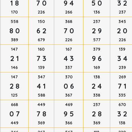
1 8
7 0
9 4
5 0
3 2
170
226
266
136
237
558
150
368
237
345
8 0
6 2
7 0
2 9
2 0
389
679
226
577
226
147
160
167
379
139
2 1
7 3
4 3
9 6
3 4
146
139
337
169
239
147
347
370
138
269
2 8
4 1
0 6
2 4
7 1
125
588
367
338
335
668
449
469
237
670
0 7
7 8
9 5
2 8
3 2
449
369
366
369
138