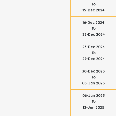
To
15-Dec 2024
16-Dec 2024
To
22-Dec 2024
23-Dec 2024
To
29-Dec 2024
30-Dec 2025
To
05-Jan 2025
06-Jan 2025
To
12-Jan 2025