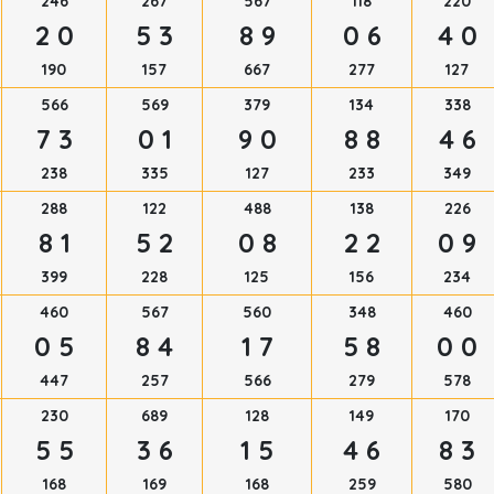
246
267
567
118
220
2 0
5 3
8 9
0 6
4 0
190
157
667
277
127
566
569
379
134
338
7 3
0 1
9 0
8 8
4 6
238
335
127
233
349
288
122
488
138
226
8 1
5 2
0 8
2 2
0 9
399
228
125
156
234
460
567
560
348
460
0 5
8 4
1 7
5 8
0 0
447
257
566
279
578
230
689
128
149
170
5 5
3 6
1 5
4 6
8 3
168
169
168
259
580