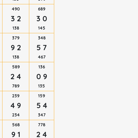
490
689
3 2
3 0
138
145
379
348
9 2
5 7
138
467
589
136
2 4
0 9
789
135
239
159
4 9
5 4
234
347
568
778
9 1
2 4