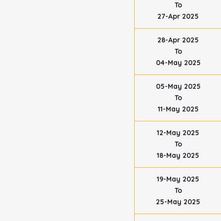
To
27-Apr 2025
28-Apr 2025
To
04-May 2025
05-May 2025
To
11-May 2025
12-May 2025
To
18-May 2025
19-May 2025
To
25-May 2025