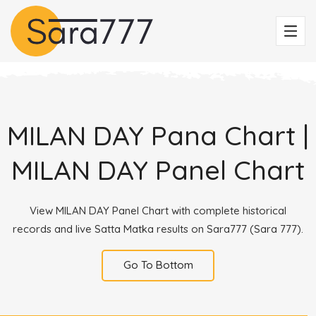
MILAN DAY Pana Chart |
MILAN DAY Panel Chart
View MILAN DAY Panel Chart with complete historical
records and live Satta Matka results on Sara777 (Sara 777).
Go To Bottom