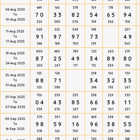
449
166
378
159
178
360
04-Aug 2025
7 0
3 3
8 2
5 4
6 5
9 4
To
10-Aug 2025
226
580
570
158
366
158
568
225
568
188
257
11-Aug 2025
9 1
9 7
9 7
7 3
4 9
To
17-Aug 2025
344
188
700
139
360
800
480
789
120
260
279
18-Aug 2025
8 7
2 5
4 9
3 4
8 9
8 0
To
24-Aug 2025
250
267
117
112
559
136
125
124
238
166
139
25-Aug 2025
8 8
7 1
3 4
3 2
3 5
To
31-Aug 2025
125
588
248
138
267
136
239
233
358
229
335
01-Sep 2025
0 4
4 3
8 5
6 6
3 6
1 1
To
07-Sep 2025
338
670
267
268
367
227
379
357
560
469
238
140
08-Sep 2025
9 8
5 9
1 6
9 6
3 8
5 5
To
14-Sep 2025
378
126
790
790
279
348
288
179
667
120
588
148